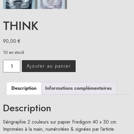
THINK
90,00
€
10 en stock
Ajouter au panier
Description
Informations complémentaires
Description
Sérigraphie 2 couleurs sur papier Fredigoni 40 x 30 cm.
Imprimées à la main, numérotées & signées par l’artiste.