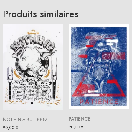
Produits similaires
PATIENCE
NOTHING BUT BBQ
90,00
€
90,00
€