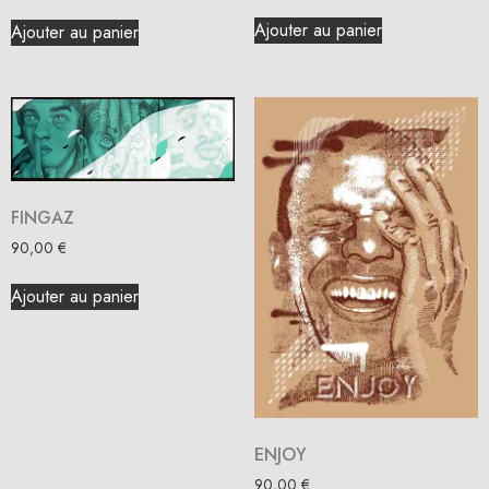
Ajouter au panier
Ajouter au panier
FINGAZ
90,00
€
Ajouter au panier
ENJOY
90,00
€