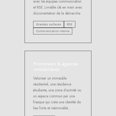
avec les équipes communication
et RSE. Livrable clé en main avec
documentation de la démarche.
Grandes surfaces
RSE
Communication interne
Promoteurs & agences
immobilières
Valoriser un immeuble
résidentiel, une résidence
étudiante, une zone d’activité ou
un espace commun par une
fresque qui crée une identité de
lieu forte et mémorable.