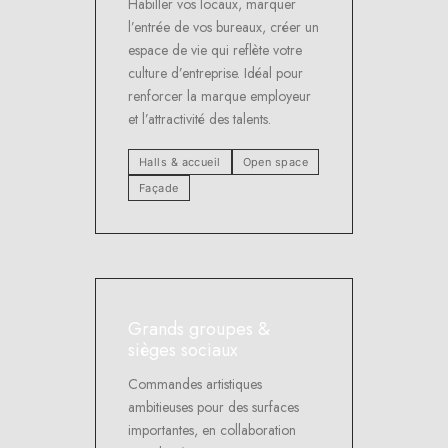
Habiller vos locaux, marquer
l’entrée de vos bureaux, créer un
espace de vie qui reflète votre
culture d’entreprise. Idéal pour
renforcer la marque employeur
et l’attractivité des talents.
Halls & accueil
Open space
Façade
Grands groupes &
sièges sociaux
Commandes artistiques
ambitieuses pour des surfaces
importantes, en collaboration