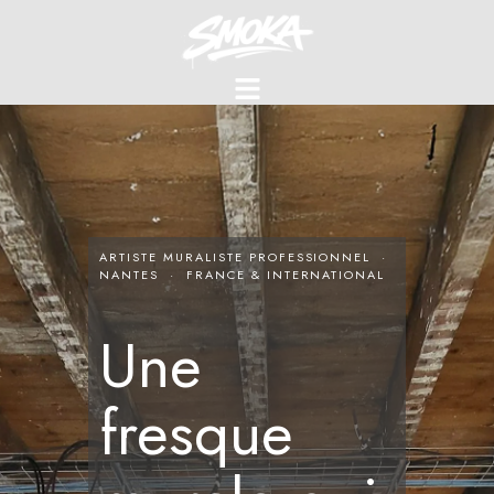
ARTISTE MURALISTE PROFESSIONNEL ·
NANTES · FRANCE & INTERNATIONAL
Une
fresque