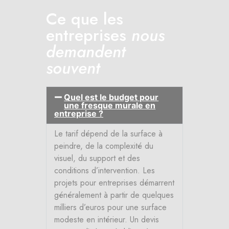
Ce que les
entreprises
nous
demandent
souvent
Quel est le budget pour
une fresque murale en
entreprise ?
Le tarif dépend de la surface à
peindre, de la complexité du
visuel, du support et des
conditions d’intervention. Les
projets pour entreprises démarrent
généralement à partir de quelques
milliers d’euros pour une surface
modeste en intérieur. Un devis