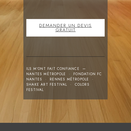
DEMANDER UN DEVIS
GRATUIT
ILS M’ONT FAIT CONFIANCE —
NANTES MÉTROPOLE · FONDATION FC
NANTES · RENNES MÉTROPOLE ·
SHAKE ART FESTIVAL · COLORS
FESTIVAL