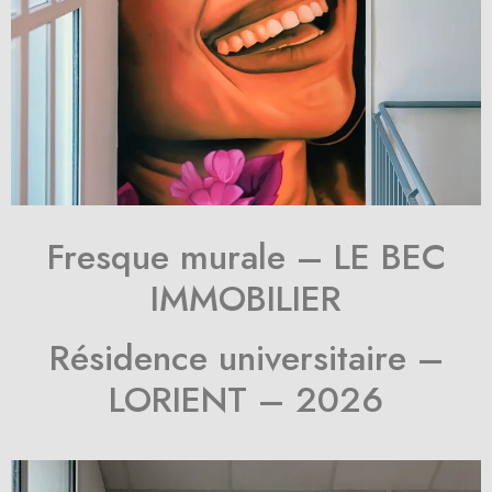
Fresque murale – LE BEC
IMMOBILIER
Résidence universitaire –
LORIENT – 2026