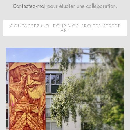
Contactez-moi
pour étudier une collaboration.
CONTACTEZ-MOI POUR VOS PROJETS STREET
ART