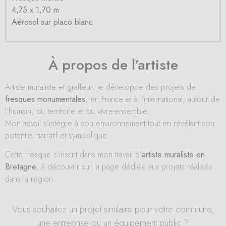
4,75 x 1,70 m
Aérosol sur placo blanc
À propos de l’artiste
Artiste muraliste et graffeur, je développe des projets de
fresques monumentales
, en France et à l’international, autour de
l’humain, du territoire et du vivre-ensemble.
Mon travail s’intègre à son environnement tout en révélant son
potentiel narratif et symbolique.
Cette fresque s’inscrit dans mon travail d’
artiste muraliste en
Bretagne
, à découvrir sur la page dédiée aux projets réalisés
dans la région.
Vous souhaitez un projet similaire pour votre commune,
une entreprise ou un équipement public ?