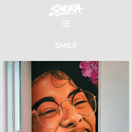
SMILE