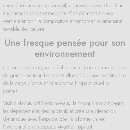
caractéristiques de mon travail, contrastant avec des fleurs
aux nuances roses et magenta. Ces éléments floraux
viennent enrichir la composition et renforcer la dimension
sensible de l’œuvre.
Une fresque pensée pour son
environnement
L’œuvre a été conçue spécifiquement pour ce mur vertical
de grande hauteur. Le format allongé épouse l’architecture
de la cage d’escalier et accentue l’impact visuel du
portrait.
Visible depuis différents niveaux, la fresque accompagne
les déplacements des habitants et crée une interaction
dynamique avec l’espace. Elle transforme un lieu
fonctionnel en un espace vivant et inspirant.