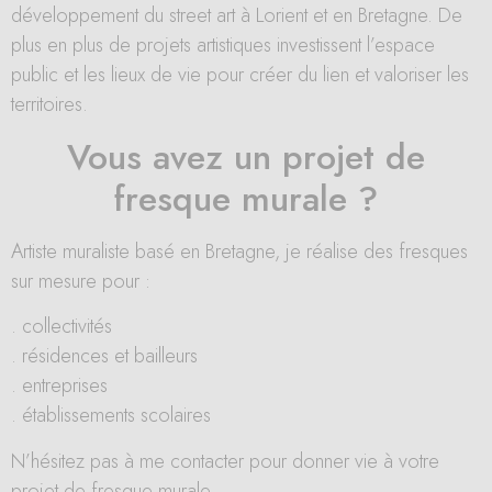
développement du street art à Lorient et en Bretagne. De
plus en plus de projets artistiques investissent l’espace
public et les lieux de vie pour créer du lien et valoriser les
territoires.
Vous avez un projet de
fresque murale ?
Artiste muraliste basé en Bretagne, je réalise des fresques
sur mesure pour :
. collectivités
. résidences et bailleurs
. entreprises
. établissements scolaires
N’hésitez pas à me contacter pour donner vie à votre
projet de fresque murale.