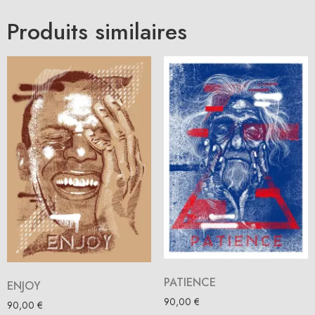
Produits similaires
PATIENCE
ENJOY
90,00
€
90,00
€