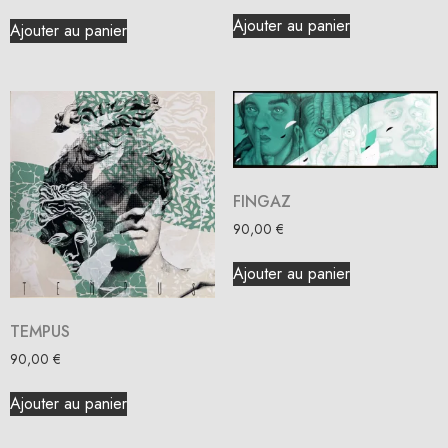
Ajouter au panier
Ajouter au panier
FINGAZ
90,00
€
Ajouter au panier
TEMPUS
90,00
€
Ajouter au panier