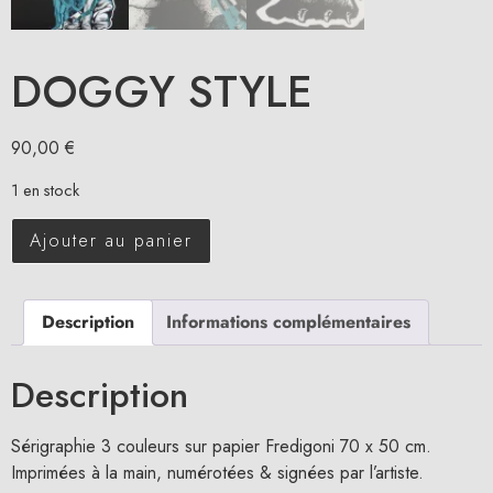
DOGGY STYLE
90,00
€
1 en stock
Ajouter au panier
Description
Informations complémentaires
Description
Sérigraphie 3 couleurs sur papier Fredigoni 70 x 50 cm.
Imprimées à la main, numérotées & signées par l’artiste.