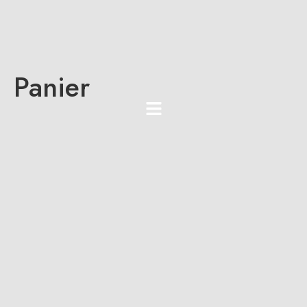
Panier