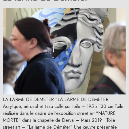
LA LARME DE DEMETER “LA LARME DE DEMETER”
Acrylique, aérosol et tissu collé sur toile – 195 x 130 cm Toile
réalisée dans le cadre de l’exposition street art “NATURE
MORTE” dans la chapelle de Derval – Mars 2019 Toile
street art – “La larme de Déméter” Une œuvre présentée