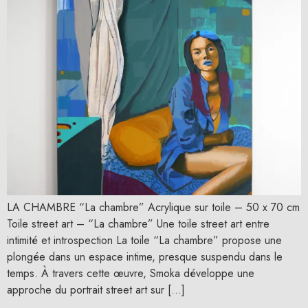
LA CHAMBRE “La chambre” Acrylique sur toile – 50 x 70 cm
Toile street art – “La chambre” Une toile street art entre
intimité et introspection La toile “La chambre” propose une
plongée dans un espace intime, presque suspendu dans le
temps. À travers cette œuvre, Smoka développe une
approche du portrait street art sur […]