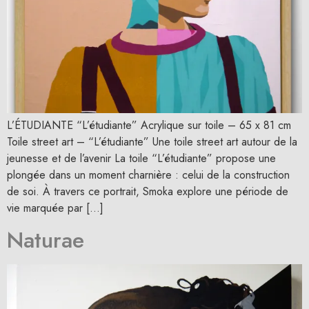
L’ÉTUDIANTE “L’étudiante” Acrylique sur toile – 65 x 81 cm
Toile street art – “L’étudiante” Une toile street art autour de la
jeunesse et de l’avenir La toile “L’étudiante” propose une
plongée dans un moment charnière : celui de la construction
de soi. À travers ce portrait, Smoka explore une période de
vie marquée par […]
Naturae