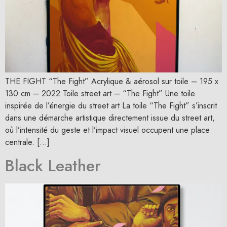
THE FIGHT “The Fight” Acrylique & aérosol sur toile – 195 x
130 cm – 2022 Toile street art – “The Fight” Une toile
inspirée de l’énergie du street art La toile “The Fight” s’inscrit
dans une démarche artistique directement issue du street art,
où l’intensité du geste et l’impact visuel occupent une place
centrale. […]
Black Leather