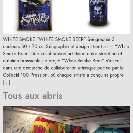
WHITE SMOKE “WHITE SMOKE BEER” Sérigraphie 3
couleurs 30 x 70 cm Sérigraphie et design street art – “White
Smoke Beer” Une collaboration artistique entre street art et
création brassicole Le projet “White Smoke Beer” s’inscrit
dans une démarche de collaboration artistique portée par le
Collectif 100 Pression, où chaque artiste a conçu sa propre
[…]
Tous aux abris