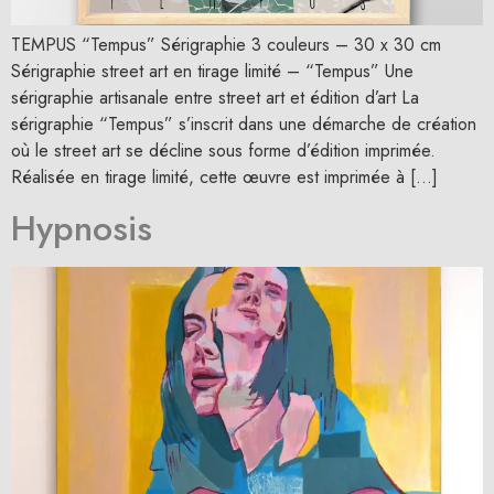
TEMPUS “Tempus” Sérigraphie 3 couleurs – 30 x 30 cm
Sérigraphie street art en tirage limité – “Tempus” Une
sérigraphie artisanale entre street art et édition d’art La
sérigraphie “Tempus” s’inscrit dans une démarche de création
où le street art se décline sous forme d’édition imprimée.
Réalisée en tirage limité, cette œuvre est imprimée à […]
Hypnosis