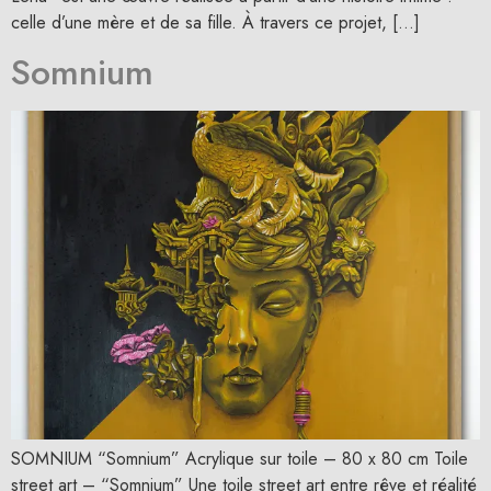
celle d’une mère et de sa fille. À travers ce projet, […]
Somnium
SOMNIUM “Somnium” Acrylique sur toile – 80 x 80 cm Toile
street art – “Somnium” Une toile street art entre rêve et réalité