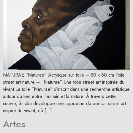
NATURAE “Naturae” Acrylique sur toile – 80 x 60 cm Toile
street art nature – “Naturae” Une toile street art inspirée du
vivant La toile “Naturae” s’inscrit dans une recherche artistique
autour du lien entre l’humain et la nature. À travers cette
œuvre, Smoka développe une approche du portrait street art
inspiré du vivant, où […]
Artes