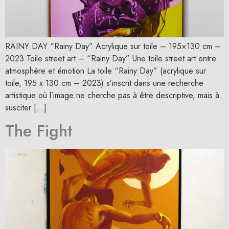
RAINY DAY “Rainy Day” Acrylique sur toile – 195×130 cm –
2023 Toile street art – “Rainy Day” Une toile street art entre
atmosphère et émotion La toile “Rainy Day” (acrylique sur
toile, 195 x 130 cm – 2023) s’inscrit dans une recherche
artistique où l’image ne cherche pas à être descriptive, mais à
susciter […]
The Fight