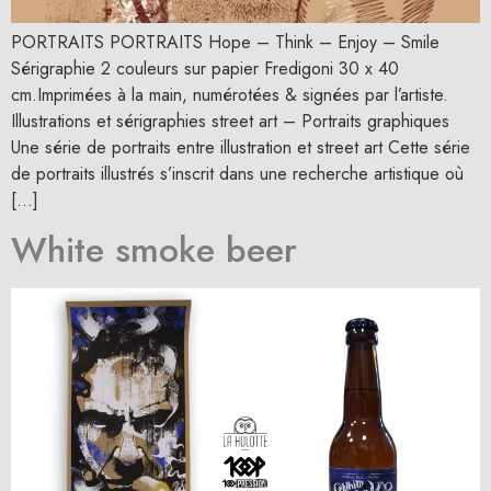
PORTRAITS PORTRAITS Hope – Think – Enjoy – Smile
Sérigraphie 2 couleurs sur papier Fredigoni 30 x 40
cm.Imprimées à la main, numérotées & signées par l’artiste.
Illustrations et sérigraphies street art – Portraits graphiques
Une série de portraits entre illustration et street art Cette série
de portraits illustrés s’inscrit dans une recherche artistique où
[…]
White smoke beer