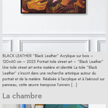
BLACK LEATHER “Black Leather” Acrylique sur bois –
120×60 cm – 2023 Portrait toile street art – “Black Leather”
Une toile street art entre matière et identité La toile “Black
Leather” s’inscrit dans une recherche artistique autour du
portrait et de la matière. Réalisée à l’acrylique et à l’aérosol sur
panneau, cette œuvre transpose l’univers […]
La chambre