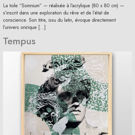
La toile “Somnium” — réalisée à l’acrylique (80 x 80 cm) —
s’inscrit dans une exploration du rêve et de l’état de
conscience. Son titre, issu du latin, évoque directement
l’univers onirique […]
Tempus