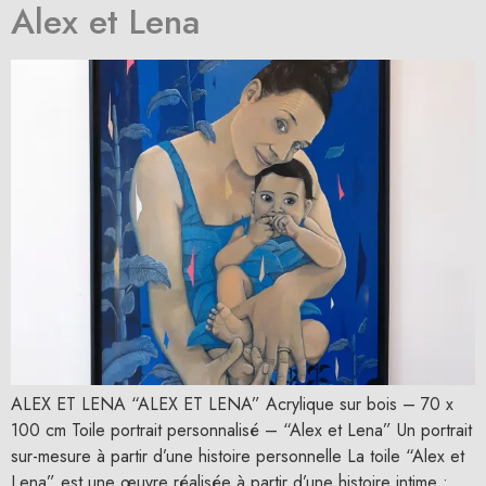
Alex et Lena
ALEX ET LENA “ALEX ET LENA” Acrylique sur bois – 70 x
100 cm Toile portrait personnalisé – “Alex et Lena” Un portrait
sur-mesure à partir d’une histoire personnelle La toile “Alex et
Lena” est une œuvre réalisée à partir d’une histoire intime :