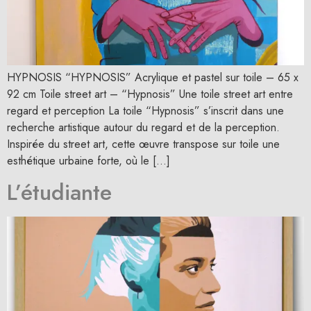
HYPNOSIS “HYPNOSIS” Acrylique et pastel sur toile – 65 x
92 cm Toile street art – “Hypnosis” Une toile street art entre
regard et perception La toile “Hypnosis” s’inscrit dans une
recherche artistique autour du regard et de la perception.
Inspirée du street art, cette œuvre transpose sur toile une
esthétique urbaine forte, où le […]
L’étudiante