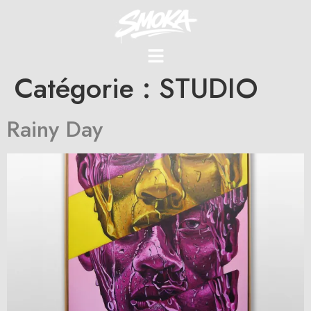
Catégorie :
STUDIO
Rainy Day