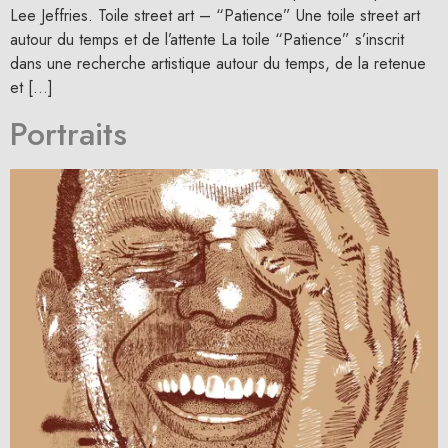
Lee Jeffries. Toile street art – “Patience” Une toile street art
autour du temps et de l’attente La toile “Patience” s’inscrit
dans une recherche artistique autour du temps, de la retenue
et […]
Portraits