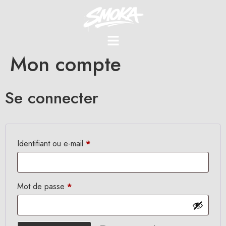
Mon compte
Se connecter
Identifiant ou e-mail
*
Mot de passe
*